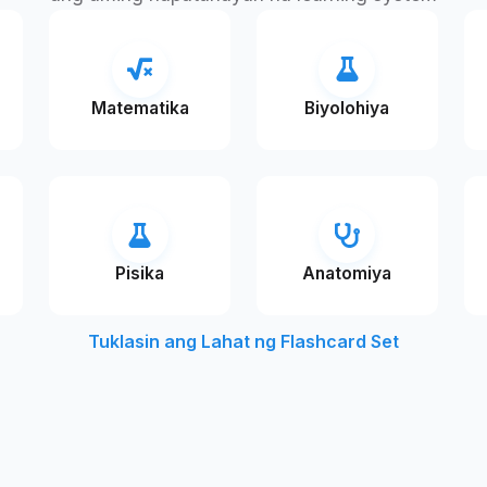
Matematika
Biyolohiya
Pisika
Anatomiya
Tuklasin ang Lahat ng Flashcard Set