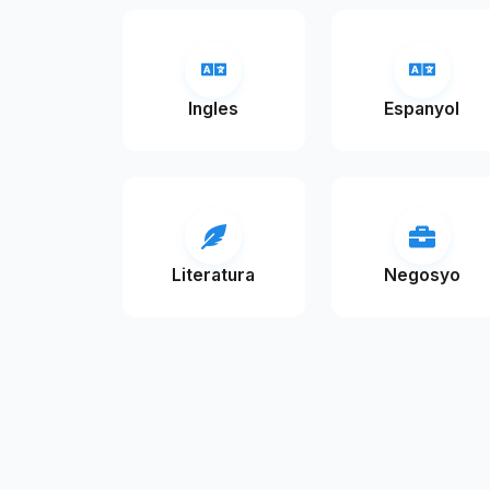
Ingles
Espanyol
Literatura
Negosyo