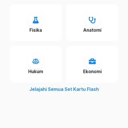
Fisika
Anatomi
Hukum
Ekonomi
Jelajahi Semua Set Kartu Flash