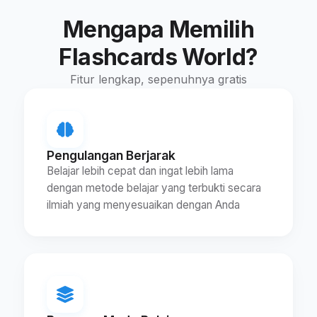
Mengapa Memilih
Flashcards World?
Fitur lengkap, sepenuhnya gratis
Pengulangan Berjarak
Belajar lebih cepat dan ingat lebih lama
dengan metode belajar yang terbukti secara
ilmiah yang menyesuaikan dengan Anda