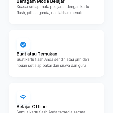
Beragam Mode Belajar
Kuasai setiap mata pelajaran dengan kartu
flash, pilihan ganda, dan latihan menulis
Buat atau Temukan
Buat kartu flash Anda sendiri atau pilih dari
ribuan set siap pakai dari siswa dan guru
Belajar Offline
Semua kartu flash Anda tersedia secara