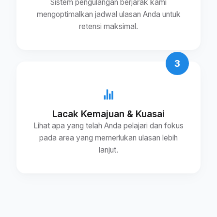
Sistem pengulangan berjarak kami
mengoptimalkan jadwal ulasan Anda untuk
retensi maksimal.
3
Lacak Kemajuan & Kuasai
Lihat apa yang telah Anda pelajari dan fokus
pada area yang memerlukan ulasan lebih
lanjut.