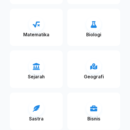
Matematika
Biologi
Sejarah
Geografi
Sastra
Bisnis