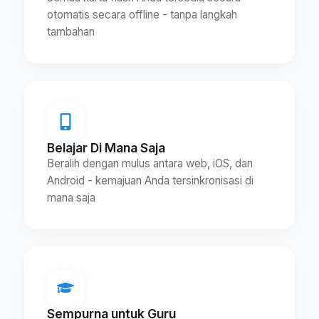
otomatis secara offline - tanpa langkah
tambahan
Belajar Di Mana Saja
Beralih dengan mulus antara web, iOS, dan
Android - kemajuan Anda tersinkronisasi di
mana saja
Sempurna untuk Guru