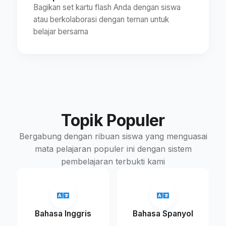
Bagikan set kartu flash Anda dengan siswa
atau berkolaborasi dengan teman untuk
belajar bersama
Topik Populer
Bergabung dengan ribuan siswa yang menguasai
mata pelajaran populer ini dengan sistem
pembelajaran terbukti kami
Bahasa Inggris
Bahasa Spanyol