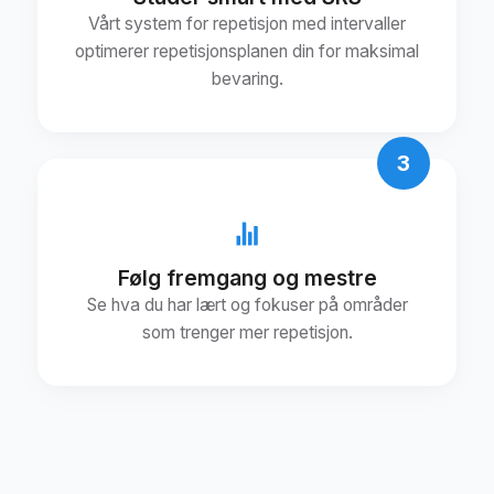
Vårt system for repetisjon med intervaller
optimerer repetisjonsplanen din for maksimal
bevaring.
3
Følg fremgang og mestre
Se hva du har lært og fokuser på områder
som trenger mer repetisjon.