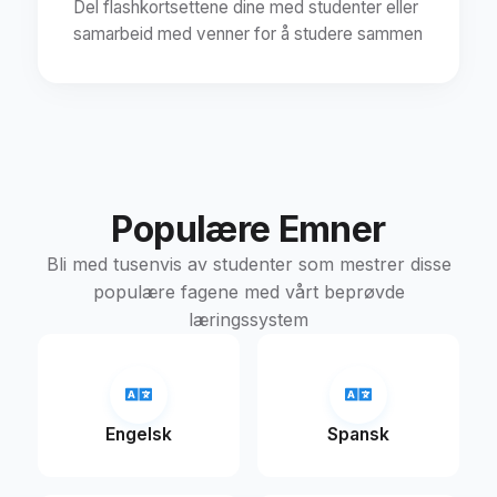
Del flashkortsettene dine med studenter eller
samarbeid med venner for å studere sammen
Populære Emner
Bli med tusenvis av studenter som mestrer disse
populære fagene med vårt beprøvde
læringssystem
Engelsk
Spansk