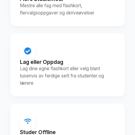
Mestre alle fag med flashkort,
flervalgsoppgaver og skriveøvelser
Lag eller Oppdag
Lag dine egne flashkort eller velg blant
tusenvis av ferdige sett fra studenter og
lærere
Studer Offline