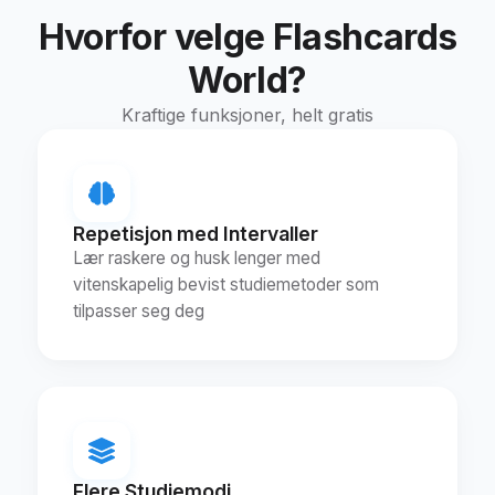
Hvorfor velge Flashcards
World?
Kraftige funksjoner, helt gratis
Repetisjon med Intervaller
Lær raskere og husk lenger med
vitenskapelig bevist studiemetoder som
tilpasser seg deg
Flere Studiemodi