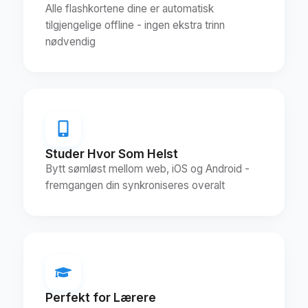
Alle flashkortene dine er automatisk
tilgjengelige offline - ingen ekstra trinn
nødvendig
Studer Hvor Som Helst
Bytt sømløst mellom web, iOS og Android -
fremgangen din synkroniseres overalt
Perfekt for Lærere