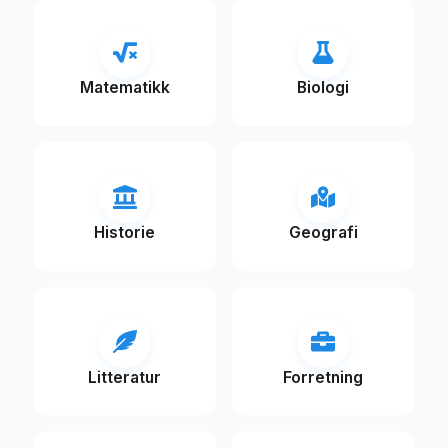
Matematikk
Biologi
Historie
Geografi
Litteratur
Forretning