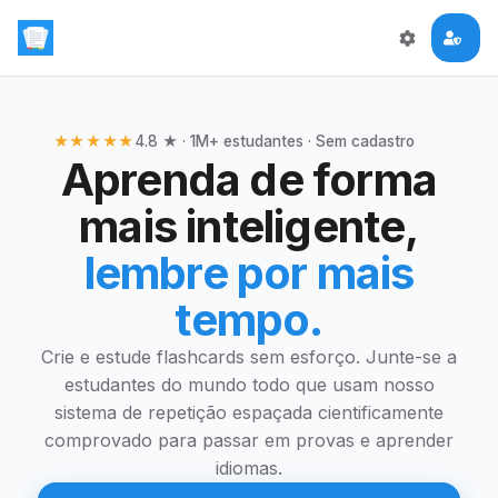
★★★★★
4.8 ★ · 1M+ estudantes · Sem cadastro
Aprenda de forma
mais inteligente,
lembre por mais
tempo.
Crie e estude flashcards sem esforço. Junte-se a
estudantes do mundo todo que usam nosso
sistema de repetição espaçada cientificamente
comprovado para passar em provas e aprender
idiomas.