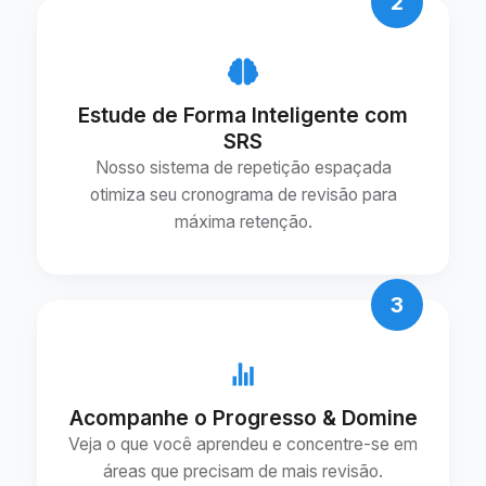
2
Estude de Forma Inteligente com
SRS
Nosso sistema de repetição espaçada
otimiza seu cronograma de revisão para
máxima retenção.
3
Acompanhe o Progresso & Domine
Veja o que você aprendeu e concentre-se em
áreas que precisam de mais revisão.