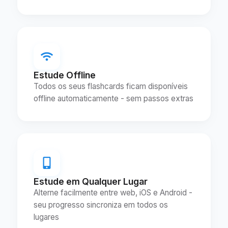
Estude Offline
Todos os seus flashcards ficam disponíveis
offline automaticamente - sem passos extras
Estude em Qualquer Lugar
Alterne facilmente entre web, iOS e Android -
seu progresso sincroniza em todos os
lugares