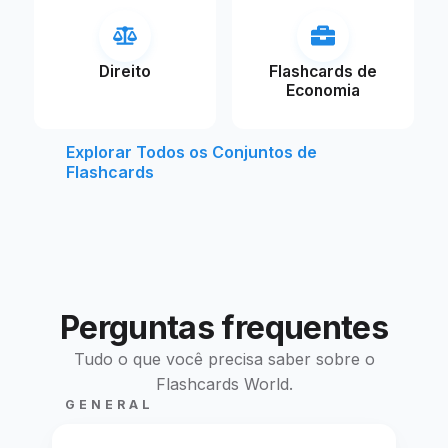
Direito
Flashcards de
Economia
Explorar Todos os Conjuntos de
Flashcards
Perguntas frequentes
Tudo o que você precisa saber sobre o
Flashcards World.
GENERAL