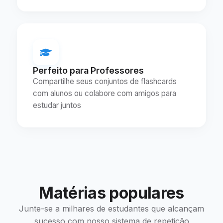
Perfeito para Professores
Compartilhe seus conjuntos de flashcards
com alunos ou colabore com amigos para
estudar juntos
Matérias populares
Junte-se a milhares de estudantes que alcançam
sucesso com nosso sistema de repetição