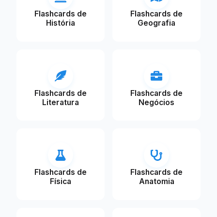
Flashcards de
Flashcards de
História
Geografia
Flashcards de
Flashcards de
Literatura
Negócios
Flashcards de
Flashcards de
Física
Anatomia