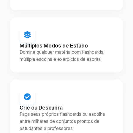
Múltiplos Modos de Estudo
Domine qualquer matéria com flashcards,
múltipla escolha e exercícios de escrita
Crie ou Descubra
Faça seus próprios flashcards ou escolha
entre milhares de conjuntos prontos de
estudantes e professores