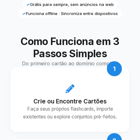
✓
Grátis para sempre, sem anúncios na web
✓
Funciona offline · Sincroniza entre dispositivos
Como Funciona em 3
Passos Simples
Do primeiro cartão ao domínio completo
1
Crie ou Encontre Cartões
Faça seus próprios flashcards, importe
existentes ou explore conjuntos pré-feitos.