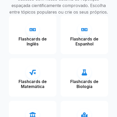
espaçada cientificamente comprovado. Escolha
entre tópicos populares ou crie os seus próprios.
Flashcards de
Flashcards de
Inglês
Espanhol
Flashcards de
Flashcards de
Matemática
Biologia