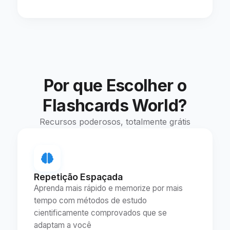
Por que Escolher o
Flashcards World?
Recursos poderosos, totalmente grátis
Repetição Espaçada
Aprenda mais rápido e memorize por mais
tempo com métodos de estudo
cientificamente comprovados que se
adaptam a você