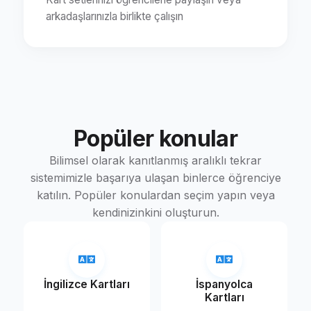
arkadaşlarınızla birlikte çalışın
Popüler konular
Bilimsel olarak kanıtlanmış aralıklı tekrar
sistemimizle başarıya ulaşan binlerce öğrenciye
katılın. Popüler konulardan seçim yapın veya
kendinizinkini oluşturun.
İngilizce Kartları
İspanyolca
Kartları