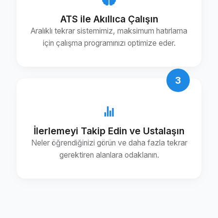
ATS ile Akıllıca Çalışın
Aralıklı tekrar sistemimiz, maksimum hatırlama
için çalışma programınızı optimize eder.
3
İlerlemeyi Takip Edin ve Ustalaşın
Neler öğrendiğinizi görün ve daha fazla tekrar
gerektiren alanlara odaklanın.