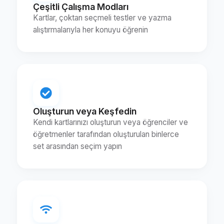
Çeşitli Çalışma Modları
Kartlar, çoktan seçmeli testler ve yazma
alıştırmalarıyla her konuyu öğrenin
Oluşturun veya Keşfedin
Kendi kartlarınızı oluşturun veya öğrenciler ve
öğretmenler tarafından oluşturulan binlerce
set arasından seçim yapın