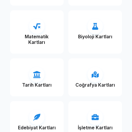
Matematik
Biyoloji Kartları
Kartları
Tarih Kartları
Coğrafya Kartları
Edebiyat Kartları
İşletme Kartları