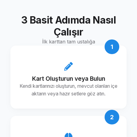
3 Basit Adımda Nasıl
Çalışır
İlk karttan tam ustalığa
1
Kart Oluşturun veya Bulun
Kendi kartlarınızı oluşturun, mevcut olanları içe
aktarın veya hazır setlere göz atın.
2