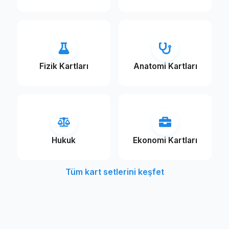
Fizik Kartları
Anatomi Kartları
Hukuk
Ekonomi Kartları
Tüm kart setlerini keşfet