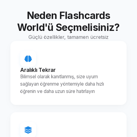
Neden Flashcards
World'ü Seçmelisiniz?
Güçlü özellikler, tamamen ücretsiz
Aralıklı Tekrar
Bilimsel olarak kanıtlanmış, size uyum
sağlayan öğrenme yöntemiyle daha hızlı
öğrenin ve daha uzun süre hatırlayın