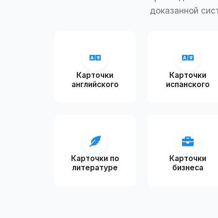
доказанной сис
Карточки
Карточки
английского
испанского
Карточки по
Карточки
литературе
бизнеса