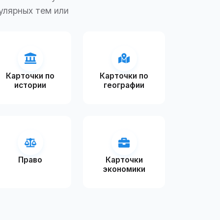
улярных тем или
Карточки по
Карточки по
истории
географии
Право
Карточки
экономики