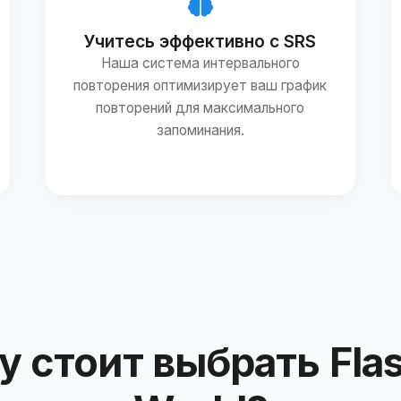
Учитесь эффективно с SRS
Наша система интервального
повторения оптимизирует ваш график
повторений для максимального
запоминания.
 стоит выбрать Fla