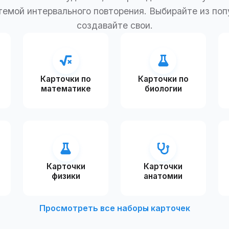
темой интервального повторения. Выбирайте из поп
создавайте свои.
Карточки по
Карточки по
математике
биологии
Карточки
Карточки
физики
анатомии
Просмотреть все наборы карточек