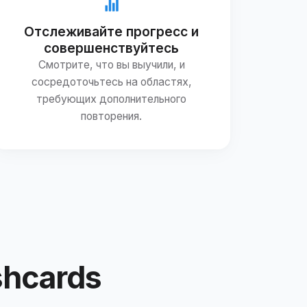
Отслеживайте прогресс и
совершенствуйтесь
Смотрите, что вы выучили, и
сосредоточьтесь на областях,
требующих дополнительного
повторения.
shcards