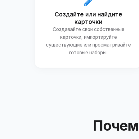
Создайте или найдите
карточки
Создавайте свои собственные
карточки, импортируйте
существующие или просматривайте
готовые наборы.
Почему